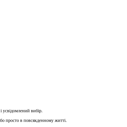
і усвідомлений вибір.
 або просто в повсякденному житті.