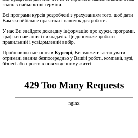
знань в найкоротші терміни.
Всі програми курсів розроблені з урахуванням того, щоб дати
Вам якнайбільше практики і навичок для роботи.
У нас Ви знайдете докладну інформацію про курси, програми,
графіки навчання і викладачів. Це допоможе зробити
правильний і усвідомлений вибір.
Пройшовши навчання в
Курсорі
, Ви зможете застосувати
отримані знання безпосередньо у Вашій роботі, компанії, вузі,
бізнесі або просто в повсякденному житті.