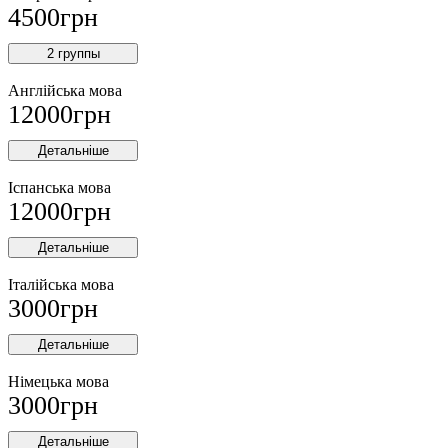
4500
грн
2 группы
Англійська мова
12000
грн
Детальніше
Іспанська мова
12000
грн
Детальніше
Італійська мова
3000
грн
Детальніше
Німецька мова
3000
грн
Детальніше