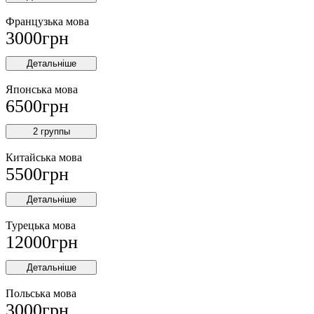
Французька мова
3000
грн
Детальніше
Японська мова
6500
грн
2 группы
Китайська мова
5500
грн
Детальніше
Турецька мова
12000
грн
Детальніше
Польська мова
3000
грн