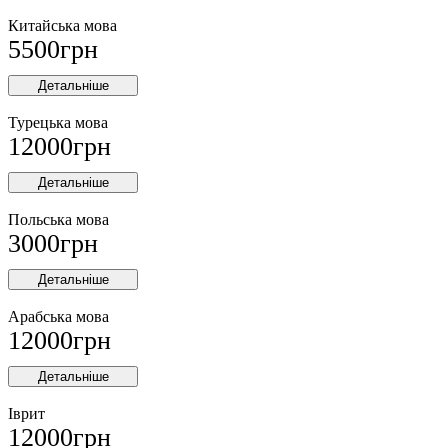
Китайська мова
5500
грн
Детальніше
Турецька мова
12000
грн
Детальніше
Польська мова
3000
грн
Детальніше
Арабська мова
12000
грн
Детальніше
Іврит
12000
грн