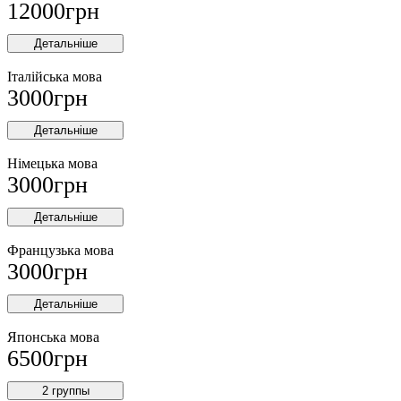
12000
грн
Детальніше
Італійська мова
3000
грн
Детальніше
Німецька мова
3000
грн
Детальніше
Французька мова
3000
грн
Детальніше
Японська мова
6500
грн
2 группы