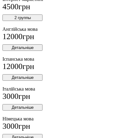
4500
грн
2 группы
Англійська мова
12000
грн
Детальніше
Іспанська мова
12000
грн
Детальніше
Італійська мова
3000
грн
Детальніше
Німецька мова
3000
грн
Детальніше