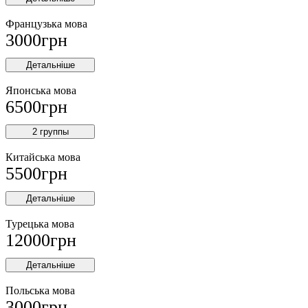
Французька мова
3000
грн
Детальніше
Японська мова
6500
грн
2 группы
Китайська мова
5500
грн
Детальніше
Турецька мова
12000
грн
Детальніше
Польська мова
3000
грн