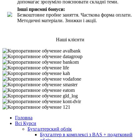
допомагає зрозуміло пояснювати складні теми.
Інші приємні бонуси:
Безкоштовне пробне заняття. Часткова форма оплати.
Методичні матеріали. Знижки і акції.
Наші клієнти
Головна
Всі Курси
Бухгалтерский облік
Бухгалтер в комплексі з BAS + податковий