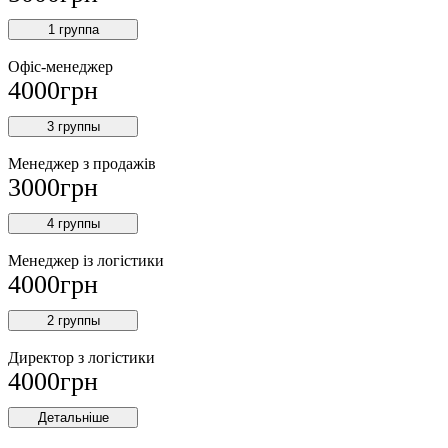
1 группа
Офіс-менеджер
4000
грн
3 группы
Менеджер з продажів
3000
грн
4 группы
Менеджер із логістики
4000
грн
2 группы
Директор з логістики
4000
грн
Детальніше