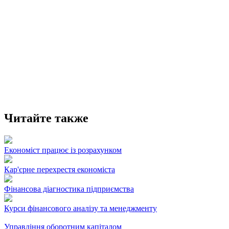
Читайте также
Економіст працює із розрахунком
Кар'єрне перехрестя економіста
Фінансова діагностика підприємства
Курси фінансового аналізу та менеджменту
Управління оборотним капіталом