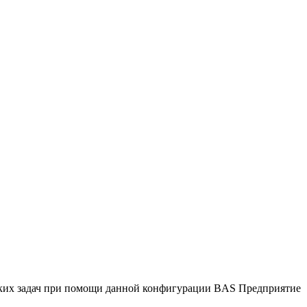
рских задач при помощи данной конфигурации BAS Предприятие