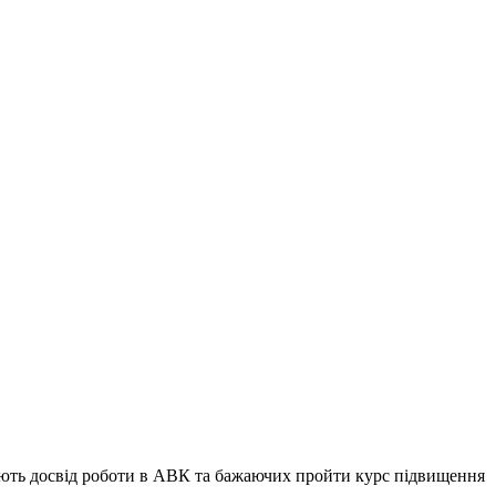
мають досвід роботи в АВК та бажаючих пройти курс підвищення