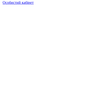
Особистий кабінет