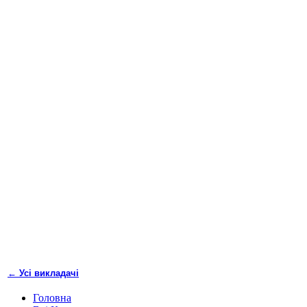
← Усі викладачі
Головна